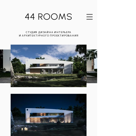
СТУДИЯ ДИЗАЙНА ИНТЕРЬЕРА
И АРХИТЕКТУРНОГО ПРОЕКТИРОВАНИЯ