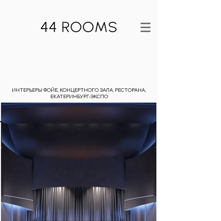
ИНТЕРЬЕРЫ ФОЙЕ, КОНЦЕРТНОГО ЗАЛА, РЕСТОРАНА,
ЕКАТЕРИНБУРГ-ЭКСПО