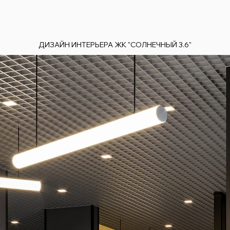
ДИЗАЙН ИНТЕРЬЕРА ЖК "СОЛНЕЧНЫЙ 3.6"